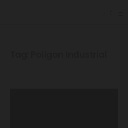
Tag:
Poligon Industrial