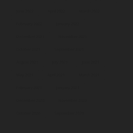
June 2022
April 2022
March 2022
February 2022
January 2022
December 2021
November 2021
October 2021
September 2021
August 2021
July 2021
June 2021
May 2021
April 2021
March 2021
February 2021
January 2021
December 2020
November 2020
October 2020
September 2020