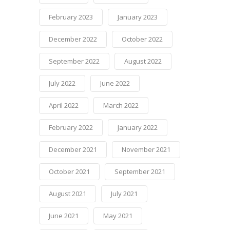
February 2023
January 2023
December 2022
October 2022
September 2022
August 2022
July 2022
June 2022
April 2022
March 2022
February 2022
January 2022
December 2021
November 2021
October 2021
September 2021
August 2021
July 2021
June 2021
May 2021