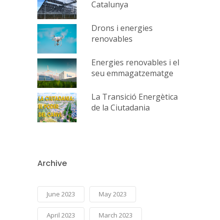
Catalunya
Drons i energies
renovables
Energies renovables i el
seu emmagatzematge
La Transició Energètica
de la Ciutadania
Archive
June 2023
May 2023
April 2023
March 2023