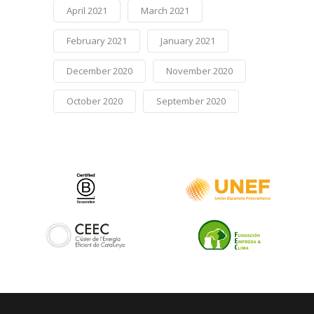
April 2021
March 2021
February 2021
January 2021
December 2020
November 2020
October 2020
September 2020