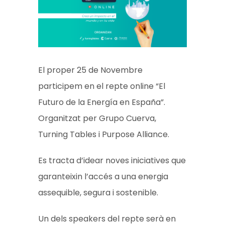
El proper 25 de Novembre
participem en el repte online “El
Futuro de la Energía en España”.
Organitzat per Grupo Cuerva,
Turning Tables i Purpose Alliance.
Es tracta d’idear noves iniciatives que
garanteixin l’accés a una energia
assequible, segura i sostenible.
Un dels speakers del repte serà en