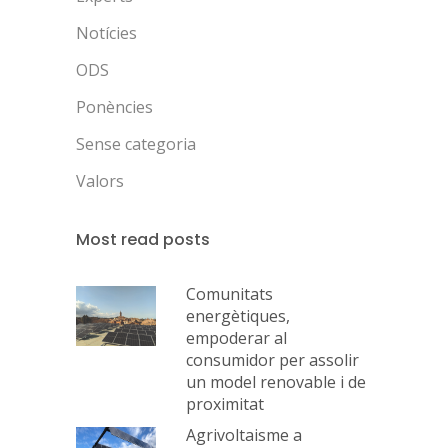
Notícies
ODS
Ponències
Sense categoria
Valors
Most read posts
Comunitats
energètiques,
empoderar al
consumidor per assolir
un model renovable i de
proximitat
Agrivoltaisme a