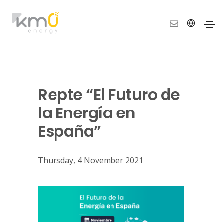
Repte “El Futuro de
la Energía en
España”
Thursday, 4 November 2021