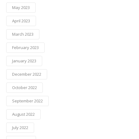
May 2023
April 2023
March 2023
February 2023
January 2023
December 2022
October 2022
September 2022
August 2022
July 2022