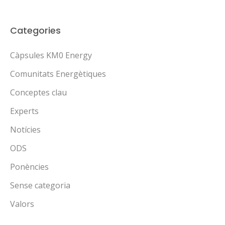
Categories
Càpsules KM0 Energy
Comunitats Energètiques
Conceptes clau
Experts
Notícies
ODS
Ponències
Sense categoria
Valors