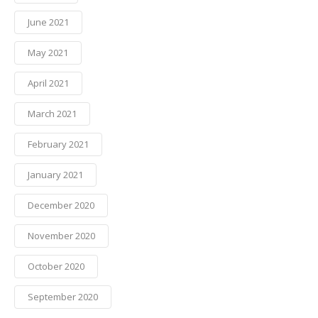
June 2021
May 2021
April 2021
March 2021
February 2021
January 2021
December 2020
November 2020
October 2020
September 2020