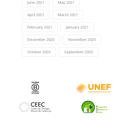
June 2021
May 2021
April 2021
March 2021
February 2021
January 2021
December 2020
November 2020
October 2020
September 2020