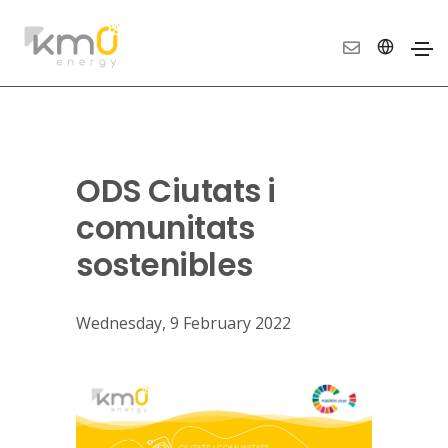
ODS Ciutats i
comunitats
sostenibles
Wednesday, 9 February 2022