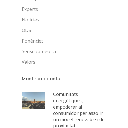
Experts
Notícies
ODS
Ponències
Sense categoria
Valors
Most read posts
Comunitats
energètiques,
empoderar al
consumidor per assolir
un model renovable i de
proximitat