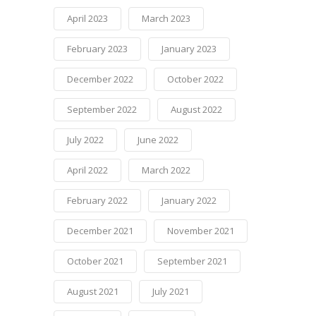
April 2023
March 2023
February 2023
January 2023
December 2022
October 2022
September 2022
August 2022
July 2022
June 2022
April 2022
March 2022
February 2022
January 2022
December 2021
November 2021
October 2021
September 2021
August 2021
July 2021