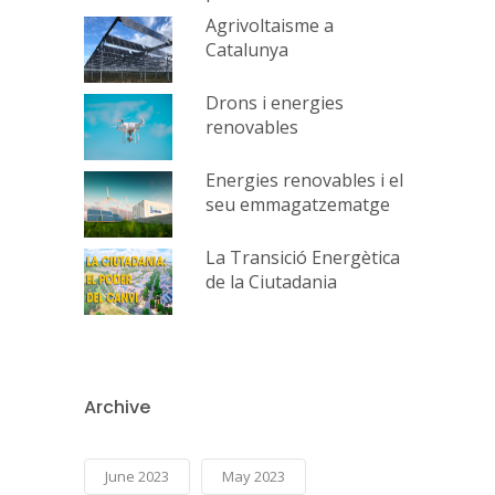
Agrivoltaisme a
Catalunya
Drons i energies
renovables
Energies renovables i el
seu emmagatzematge
La Transició Energètica
de la Ciutadania
Archive
June 2023
May 2023