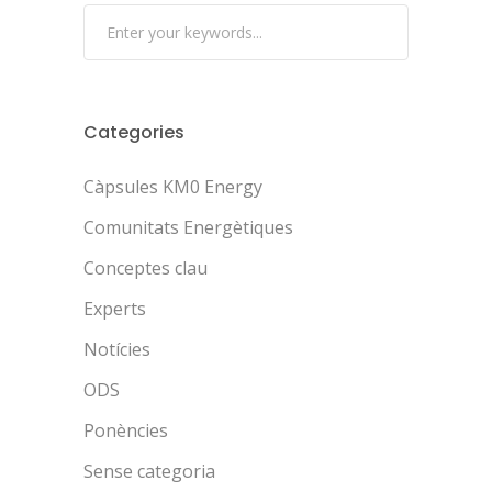
Categories
Càpsules KM0 Energy
Comunitats Energètiques
Conceptes clau
Experts
Notícies
ODS
Ponències
Sense categoria