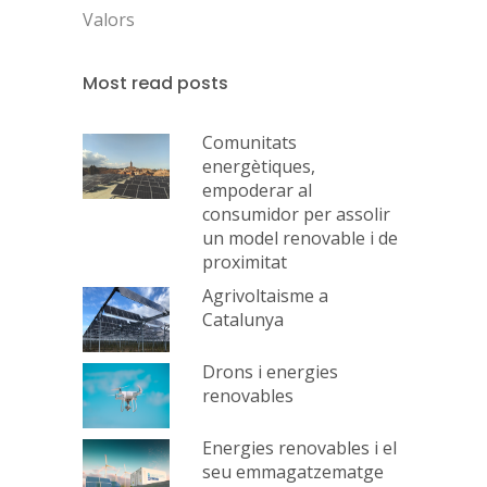
Valors
Most read posts
Comunitats
energètiques,
empoderar al
consumidor per assolir
un model renovable i de
proximitat
Agrivoltaisme a
Catalunya
Drons i energies
renovables
Energies renovables i el
seu emmagatzematge