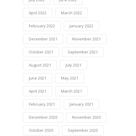
April 2022
March 2022
February 2022
January 2022
December 2021
November 2021
October 2021
September 2021
August 2021
July 2021
June 2021
May 2021
April 2021
March 2021
February 2021
January 2021
December 2020
November 2020
October 2020
September 2020