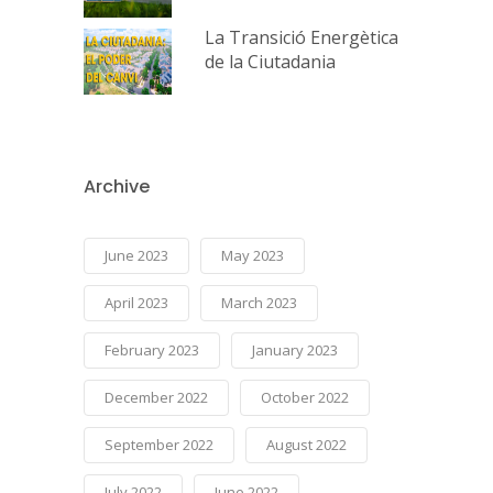
La Transició Energètica
de la Ciutadania
Archive
June 2023
May 2023
April 2023
March 2023
February 2023
January 2023
December 2022
October 2022
September 2022
August 2022
July 2022
June 2022