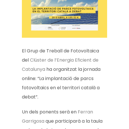
El Grup de Treball de Fotovoltaica
del
Clúster de l’Energia Eficient de
Catalunya
ha organitzat la jornada
online: “La implantació de parcs
fotovoltaics en el territori català a
debat”.
Un dels ponents serà en
Ferran
Garrigosa
que participarà a la taula