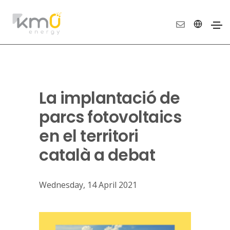
La implantació de
parcs fotovoltaics
en el territori
català a debat
Wednesday, 14 April 2021