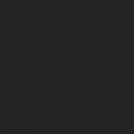
May 2023
April 2023
March 2023
February 2023
January 2023
December 2022
October 2022
September 2022
August 2022
July 2022
June 2022