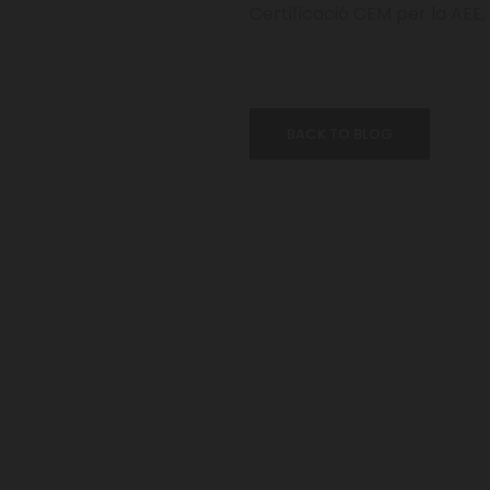
Certificació CEM per la AEE, 
BACK TO BLOG