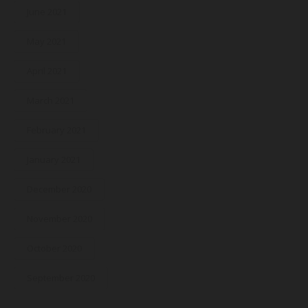
June 2021
May 2021
April 2021
March 2021
February 2021
January 2021
December 2020
November 2020
October 2020
September 2020