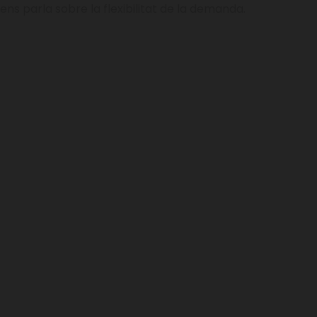
ens parla sobre la flexibilitat de la demanda.