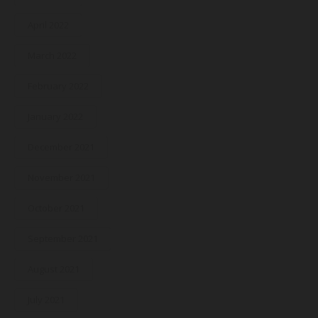
April 2022
March 2022
February 2022
January 2022
December 2021
November 2021
October 2021
September 2021
August 2021
July 2021