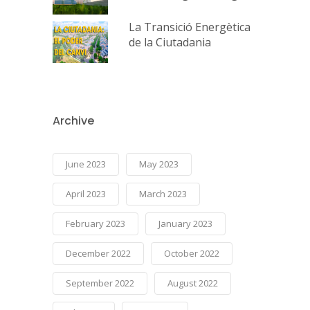
La Transició Energètica
de la Ciutadania
Archive
June 2023
May 2023
April 2023
March 2023
February 2023
January 2023
December 2022
October 2022
September 2022
August 2022