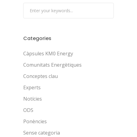
Categories
Càpsules KM0 Energy
Comunitats Energètiques
Conceptes clau
Experts
Notícies
ODS
Ponències
Sense categoria