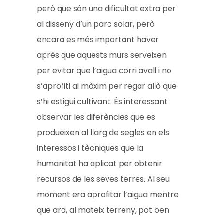
però que són una dificultat extra per
al disseny d’un parc solar, però
encara es més important haver
après que aquests murs serveixen
per evitar que l’aigua corri avall i no
s’aprofiti al màxim per regar allò que
s’hi estigui cultivant. És interessant
observar les diferències que es
produeixen al llarg de segles en els
interessos i tècniques que la
humanitat ha aplicat per obtenir
recursos de les seves terres. Al seu
moment era aprofitar l’aigua mentre
que ara, al mateix terreny, pot ben