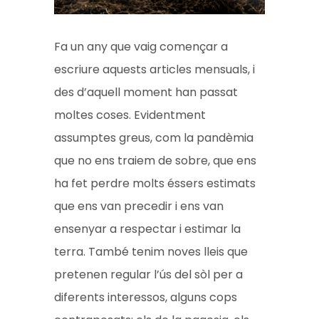
Fa un any que vaig començar a
escriure aquests articles mensuals, i
des d’aquell moment han passat
moltes coses. Evidentment
assumptes greus, com la pandèmia
que no ens traiem de sobre, que ens
ha fet perdre molts éssers estimats
que ens van precedir i ens van
ensenyar a respectar i estimar la
terra. També tenim noves lleis que
pretenen regular l’ús del sòl per a
diferents interessos, alguns cops