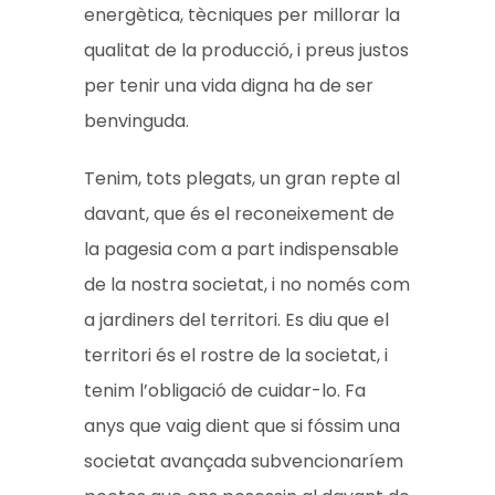
energètica, tècniques per millorar la
qualitat de la producció, i preus justos
per tenir una vida digna ha de ser
benvinguda.
Tenim, tots plegats, un gran repte al
davant, que és el reconeixement de
la pagesia com a part indispensable
de la nostra societat, i no només com
a jardiners del territori. Es diu que el
territori és el rostre de la societat, i
tenim l’obligació de cuidar-lo. Fa
anys que vaig dient que si fóssim una
societat avançada subvencionaríem