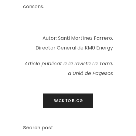
consens.
Autor: Santi Martínez Farrero.
Director General de KM0 Energy
Article publicat a la revista La Terra,
d’Unió de Pagesos
BACK TO BLOG
Search post