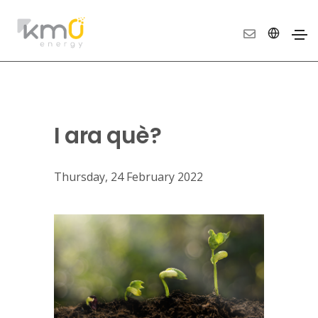
I ara què?
Thursday, 24 February 2022