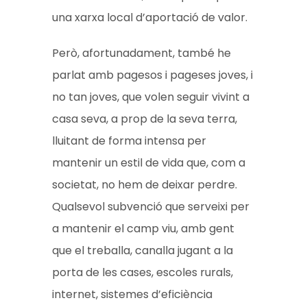
una xarxa local d’aportació de valor.
Però, afortunadament, també he
parlat amb pagesos i pageses joves, i
no tan joves, que volen seguir vivint a
casa seva, a prop de la seva terra,
lluitant de forma intensa per
mantenir un estil de vida que, com a
societat, no hem de deixar perdre.
Qualsevol subvenció que serveixi per
a mantenir el camp viu, amb gent
que el treballa, canalla jugant a la
porta de les cases, escoles rurals,
internet, sistemes d’eficiència