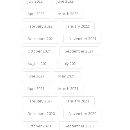
July 2022
June 2022
April 2022
March 2022
February 2022
January 2022
December 2021
November 2021
October 2021
September 2021
August 2021
July 2021
June 2021
May 2021
April 2021
March 2021
February 2021
January 2021
December 2020
November 2020
October 2020
September 2020