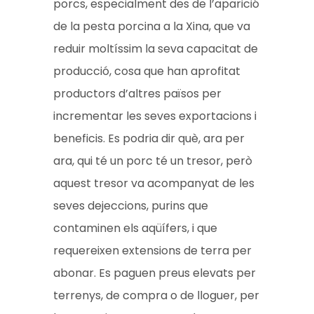
porcs, especialment des de l’aparició
de la pesta porcina a la Xina, que va
reduir moltíssim la seva capacitat de
producció, cosa que han aprofitat
productors d’altres països per
incrementar les seves exportacions i
beneficis. Es podria dir què, ara per
ara, qui té un porc té un tresor, però
aquest tresor va acompanyat de les
seves dejeccions, purins que
contaminen els aqüífers, i que
requereixen extensions de terra per
abonar. Es paguen preus elevats per
terrenys, de compra o de lloguer, per