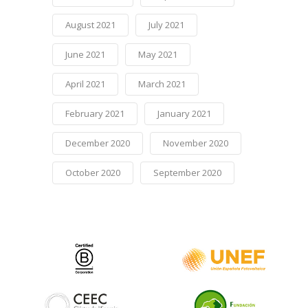
August 2021
July 2021
June 2021
May 2021
April 2021
March 2021
February 2021
January 2021
December 2020
November 2020
October 2020
September 2020