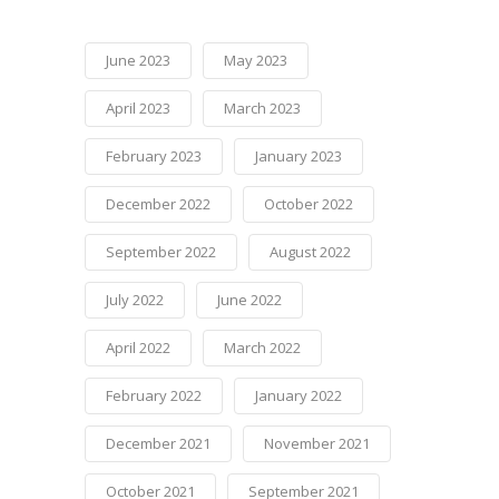
June 2023
May 2023
April 2023
March 2023
February 2023
January 2023
December 2022
October 2022
September 2022
August 2022
July 2022
June 2022
April 2022
March 2022
February 2022
January 2022
December 2021
November 2021
October 2021
September 2021