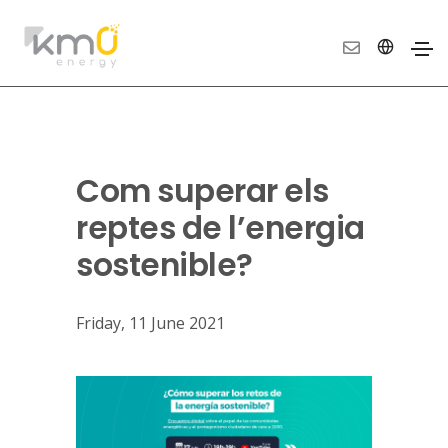
Com superar els
reptes de l’energia
sostenible?
Friday, 11 June 2021