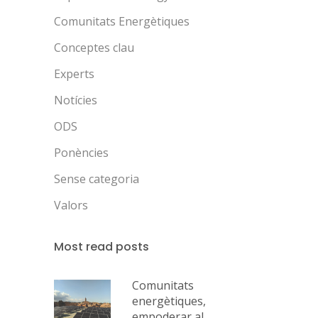
Comunitats Energètiques
Conceptes clau
Experts
Notícies
ODS
Ponències
Sense categoria
Valors
Most read posts
Comunitats
energètiques,
empoderar al