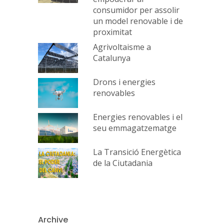
consumidor per assolir
un model renovable i de
proximitat
Agrivoltaisme a
Catalunya
Drons i energies
renovables
Energies renovables i el
seu emmagatzematge
La Transició Energètica
de la Ciutadania
Archive