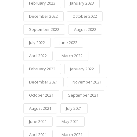
February 2023
January 2023
December 2022
October 2022
September 2022
August 2022
July 2022
June 2022
April 2022
March 2022
February 2022
January 2022
December 2021
November 2021
October 2021
September 2021
August 2021
July 2021
June 2021
May 2021
April 2021
March 2021