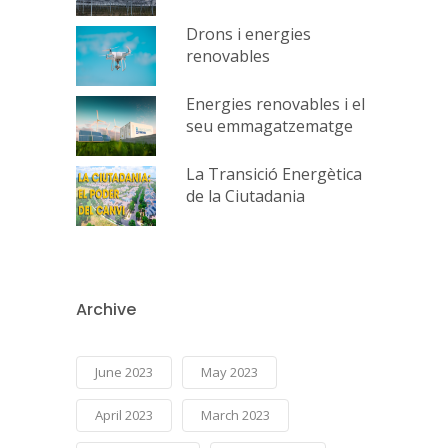
Drons i energies
renovables
Energies renovables i el
seu emmagatzematge
La Transició Energètica
de la Ciutadania
Archive
June 2023
May 2023
April 2023
March 2023