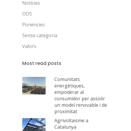
Notícies
ODS
Ponències
Sense categoria
Valors
Most read posts
Comunitats
energètiques,
empoderar al
consumidor per assolir
un model renovable i de
proximitat
Agrivoltaisme a
Catalunya