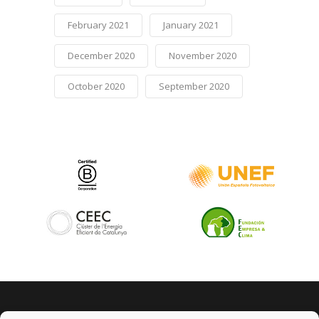
February 2021
January 2021
December 2020
November 2020
October 2020
September 2020