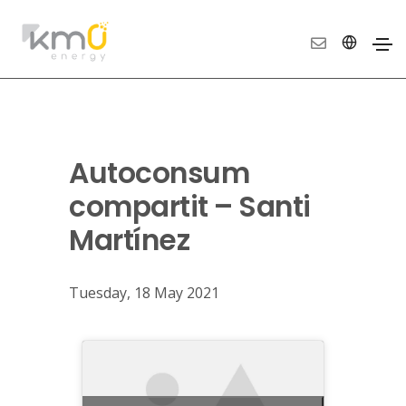
Autoconsum
compartit – Santi
Martínez
Tuesday, 18 May 2021