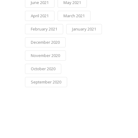
June 2021
May 2021
April 2021
March 2021
February 2021
January 2021
December 2020
November 2020
October 2020
September 2020