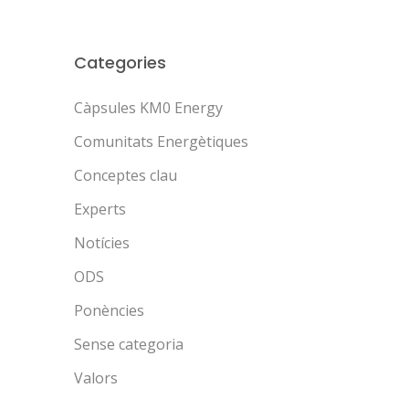
Categories
Càpsules KM0 Energy
Comunitats Energètiques
Conceptes clau
Experts
Notícies
ODS
Ponències
Sense categoria
Valors