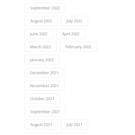
September 2022
August 2022
July 2022
June 2022
April 2022
March 2022
February 2022
January 2022
December 2021
November 2021
October 2021
September 2021
August 2021
July 2021