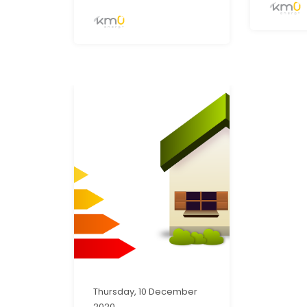
Thursday, 10 December
2020