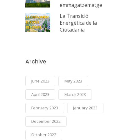
emmagatzematge
La Transició
Energètica de la
Ciutadania
Archive
June 2023
May 2023
April 2023
March 2023
February 2023
January 2023
December 2022
October 2022