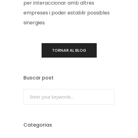
per interaccionar amb altres
empreses i poder establir possibles
sinergies.
TORNAR AL BLOG
Buscar post
Categorias