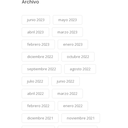
Archivo
junio 2023
mayo 2023
abril 2023
marzo 2023
febrero 2023
enero 2023
diciembre 2022
octubre 2022
septiembre 2022
agosto 2022
julio 2022
junio 2022
abril 2022
marzo 2022
febrero 2022
enero 2022
diciembre 2021
noviembre 2021