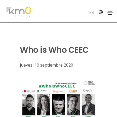
Who is Who CEEC
jueves, 10 septiembre 2020