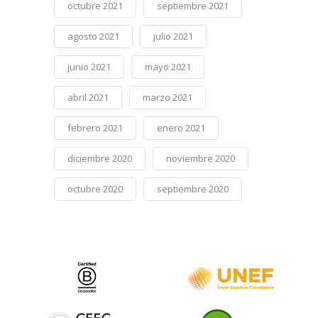
octubre 2021
septiembre 2021
agosto 2021
julio 2021
junio 2021
mayo 2021
abril 2021
marzo 2021
febrero 2021
enero 2021
diciembre 2020
noviembre 2020
octubre 2020
septiembre 2020