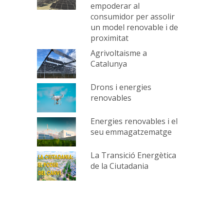
empoderar al
consumidor per assolir
un model renovable i de
proximitat
Agrivoltaisme a
Catalunya
Drons i energies
renovables
Energies renovables i el
seu emmagatzematge
La Transició Energètica
de la Ciutadania