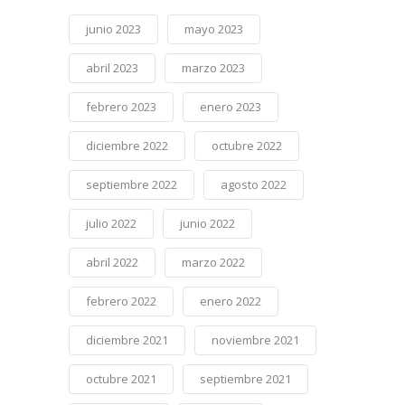
junio 2023
mayo 2023
abril 2023
marzo 2023
febrero 2023
enero 2023
diciembre 2022
octubre 2022
septiembre 2022
agosto 2022
julio 2022
junio 2022
abril 2022
marzo 2022
febrero 2022
enero 2022
diciembre 2021
noviembre 2021
octubre 2021
septiembre 2021