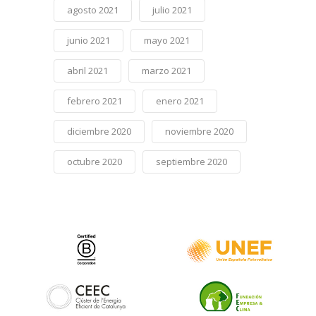
agosto 2021
julio 2021
junio 2021
mayo 2021
abril 2021
marzo 2021
febrero 2021
enero 2021
diciembre 2020
noviembre 2020
octubre 2020
septiembre 2020