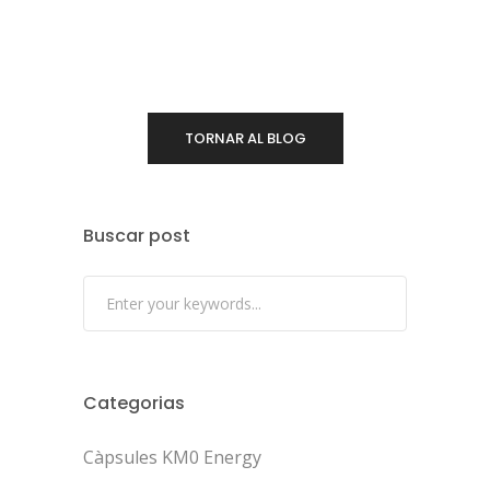
TORNAR AL BLOG
Buscar post
Categorias
Càpsules KM0 Energy