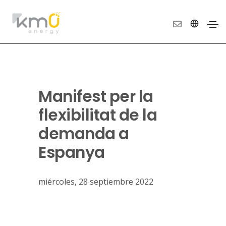
Manifest per la
flexibilitat de la
demanda a
Espanya
miércoles, 28 septiembre 2022