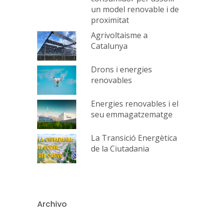
un model renovable i de
proximitat
Agrivoltaisme a
Catalunya
Drons i energies
renovables
Energies renovables i el
seu emmagatzematge
La Transició Energètica
de la Ciutadania
Archivo