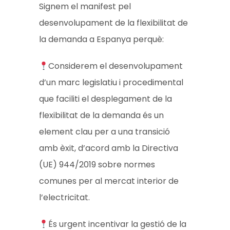
Signem el manifest pel
desenvolupament de la flexibilitat de
la demanda a Espanya perquè:
Considerem el desenvolupament
d’un marc legislatiu i procedimental
que faciliti el desplegament de la
flexibilitat de la demanda és un
element clau per a una transició
amb èxit, d’acord amb la Directiva
(UE) 944/2019 sobre normes
comunes per al mercat interior de
l’electricitat.
És urgent incentivar la gestió de la