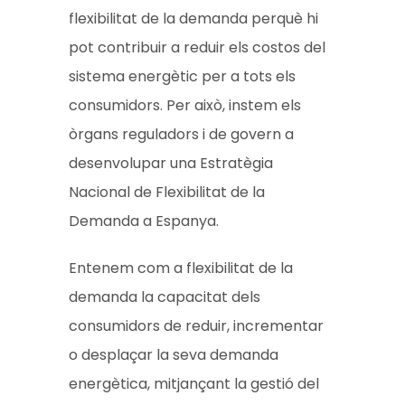
flexibilitat de la demanda perquè hi
pot contribuir a reduir els costos del
sistema energètic per a tots els
consumidors. Per això, instem els
òrgans reguladors i de govern a
desenvolupar una Estratègia
Nacional de Flexibilitat de la
Demanda a Espanya.
Entenem com a flexibilitat de la
demanda la capacitat dels
consumidors de reduir, incrementar
o desplaçar la seva demanda
energètica, mitjançant la gestió del