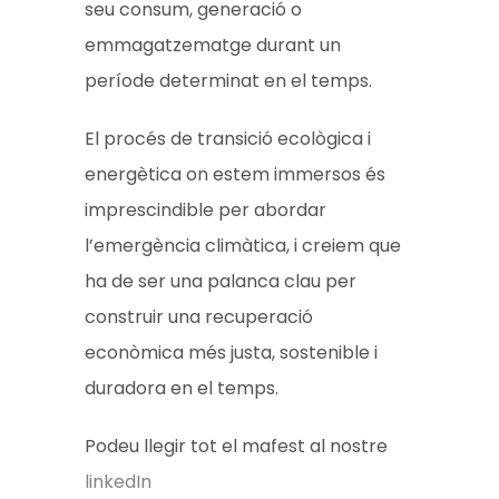
seu consum, generació o
emmagatzematge durant un
període determinat en el temps.
El procés de transició ecològica i
energètica on estem immersos és
imprescindible per abordar
l’emergència climàtica, i creiem que
ha de ser una palanca clau per
construir una recuperació
econòmica més justa, sostenible i
duradora en el temps.
Podeu llegir tot el mafest al nostre
linkedIn