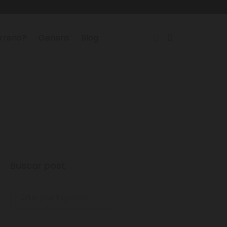
erreno?
Genera
Blog
Buscar post