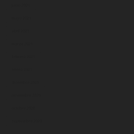
junio 2021
mayo 2021
abril 2021
marzo 2021
febrero 2021
enero 2021
diciembre 2020
noviembre 2020
octubre 2020
septiembre 2020