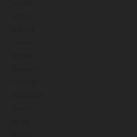
mayo 2023
abril 2023
marzo 2023
febrero 2023
enero 2023
diciembre 2022
octubre 2022
septiembre 2022
agosto 2022
julio 2022
junio 2022