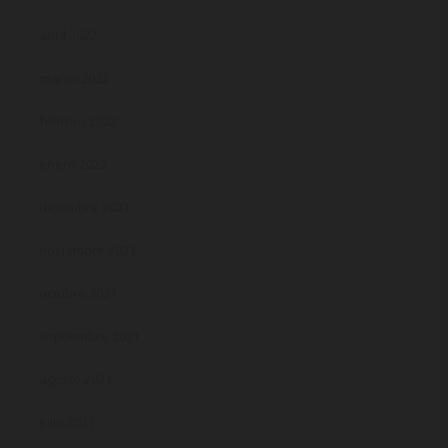
abril 2022
marzo 2022
febrero 2022
enero 2022
diciembre 2021
noviembre 2021
octubre 2021
septiembre 2021
agosto 2021
julio 2021