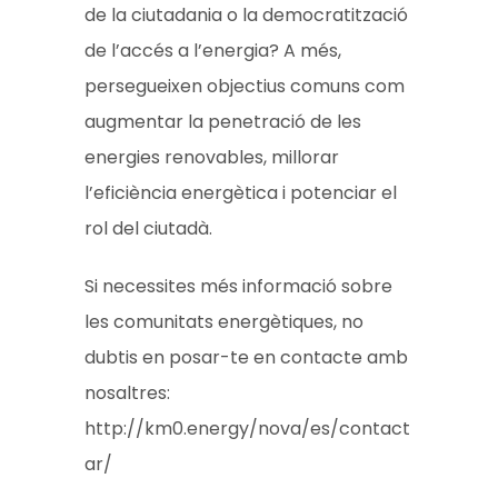
de la ciutadania o la democratització
de l’accés a l’energia? A més,
persegueixen objectius comuns com
augmentar la penetració de les
energies renovables, millorar
l’eficiència energètica i potenciar el
rol del ciutadà.
Si necessites més informació sobre
les comunitats energètiques, no
dubtis en posar-te en contacte amb
nosaltres:
http://km0.energy/nova/es/contact
ar/