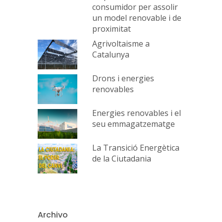
consumidor per assolir
un model renovable i de
proximitat
Agrivoltaisme a
Catalunya
Drons i energies
renovables
Energies renovables i el
seu emmagatzematge
La Transició Energètica
de la Ciutadania
Archivo