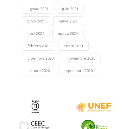
agosto 2021
julio 2021
junio 2021
mayo 2021
abril 2021
marzo 2021
febrero 2021
enero 2021
diciembre 2020
noviembre 2020
octubre 2020
septiembre 2020