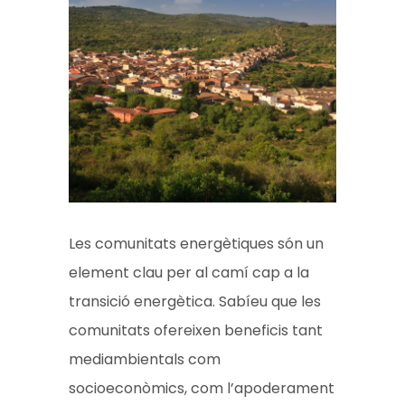
Les comunitats energètiques són un
element clau per al camí cap a la
transició energètica. Sabíeu que les
comunitats ofereixen beneficis tant
mediambientals com
socioeconòmics, com l’apoderament