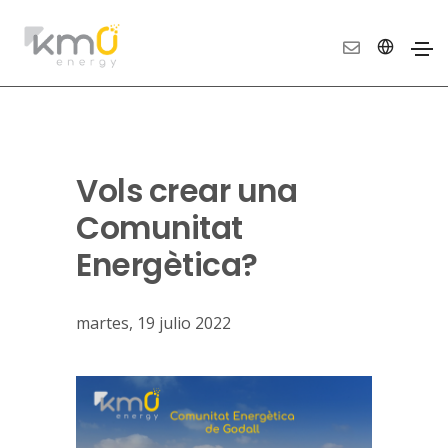
Vols crear una
Comunitat
Energètica?
martes, 19 julio 2022