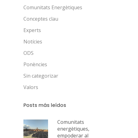
Comunitats Energètiques
Conceptes clau
Experts
Notícies
ODS
Ponències
Sin categorizar
Valors
Posts más leídos
Comunitats
energètiques,
empoderar al