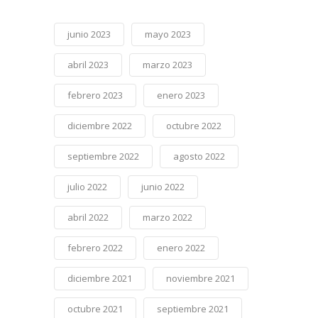
junio 2023
mayo 2023
abril 2023
marzo 2023
febrero 2023
enero 2023
diciembre 2022
octubre 2022
septiembre 2022
agosto 2022
julio 2022
junio 2022
abril 2022
marzo 2022
febrero 2022
enero 2022
diciembre 2021
noviembre 2021
octubre 2021
septiembre 2021