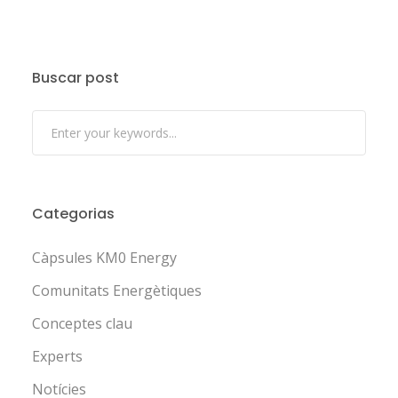
Buscar post
Categorias
Càpsules KM0 Energy
Comunitats Energètiques
Conceptes clau
Experts
Notícies