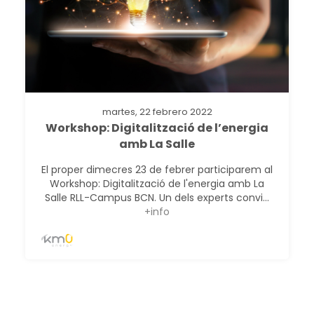
martes, 22 febrero 2022
Workshop: Digitalització de l’energia
amb La Salle
El proper dimecres 23 de febrer participarem al
Workshop: Digitalització de l'energia amb La
Salle RLL-Campus BCN. Un dels experts convi...
+info