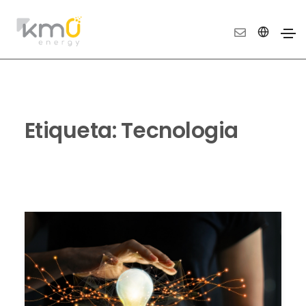
Etiqueta:
Tecnologia