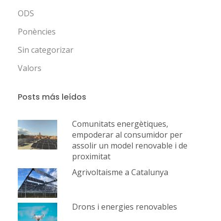
ODS
Ponències
Sin categorizar
Valors
Posts más leídos
Comunitats energètiques,
empoderar al consumidor per
assolir un model renovable i de
proximitat
Agrivoltaisme a Catalunya
Drons i energies renovables