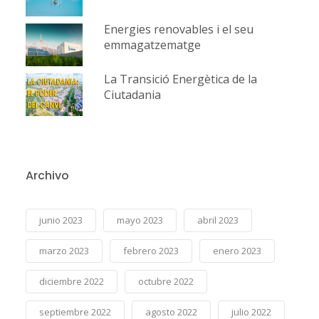
Energies renovables i el seu
emmagatzematge
La Transició Energètica de la
Ciutadania
Archivo
junio 2023
mayo 2023
abril 2023
marzo 2023
febrero 2023
enero 2023
diciembre 2022
octubre 2022
septiembre 2022
agosto 2022
julio 2022