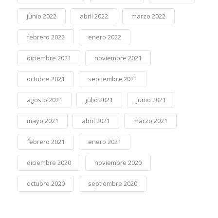
junio 2022
abril 2022
marzo 2022
febrero 2022
enero 2022
diciembre 2021
noviembre 2021
octubre 2021
septiembre 2021
agosto 2021
julio 2021
junio 2021
mayo 2021
abril 2021
marzo 2021
febrero 2021
enero 2021
diciembre 2020
noviembre 2020
octubre 2020
septiembre 2020