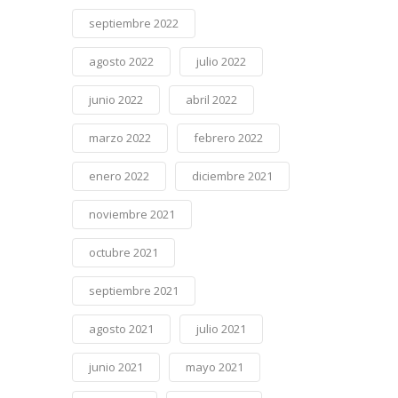
septiembre 2022
agosto 2022
julio 2022
junio 2022
abril 2022
marzo 2022
febrero 2022
enero 2022
diciembre 2021
noviembre 2021
octubre 2021
septiembre 2021
agosto 2021
julio 2021
junio 2021
mayo 2021