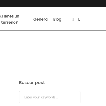
¿Tienes un
Genera
Blog
terreno?
Buscar post