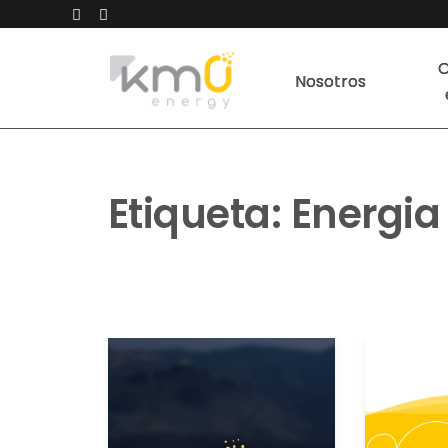
C
Nosotros
Etiqueta:
Energia