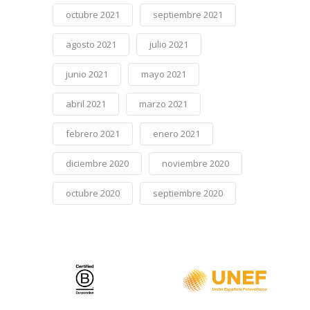
octubre 2021
septiembre 2021
agosto 2021
julio 2021
junio 2021
mayo 2021
abril 2021
marzo 2021
febrero 2021
enero 2021
diciembre 2020
noviembre 2020
octubre 2020
septiembre 2020