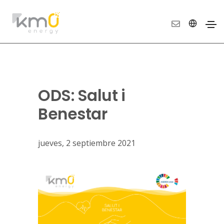
ODS: Salut i
Benestar
jueves, 2 septiembre 2021