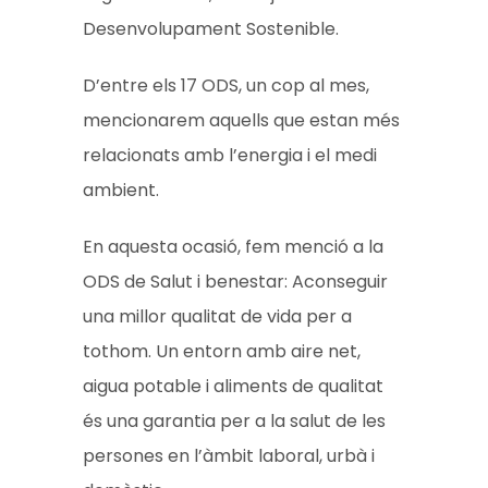
Desenvolupament Sostenible.
D’entre els 17 ODS, un cop al mes,
mencionarem aquells que estan més
relacionats amb l’energia i el medi
ambient.
En aquesta ocasió, fem menció a la
ODS de Salut i benestar: Aconseguir
una millor qualitat de vida per a
tothom.
Un entorn amb aire net,
aigua potable i aliments de qualitat
és una garantia per a la salut de les
persones en l’àmbit laboral, urbà i