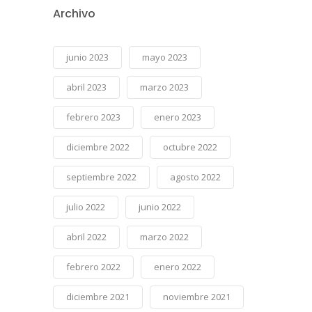
Archivo
junio 2023
mayo 2023
abril 2023
marzo 2023
febrero 2023
enero 2023
diciembre 2022
octubre 2022
septiembre 2022
agosto 2022
julio 2022
junio 2022
abril 2022
marzo 2022
febrero 2022
enero 2022
diciembre 2021
noviembre 2021