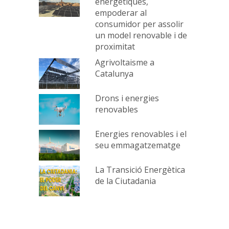
energètiques,
empoderar al
consumidor per assolir
un model renovable i de
proximitat
Agrivoltaisme a
Catalunya
Drons i energies
renovables
Energies renovables i el
seu emmagatzematge
La Transició Energètica
de la Ciutadania