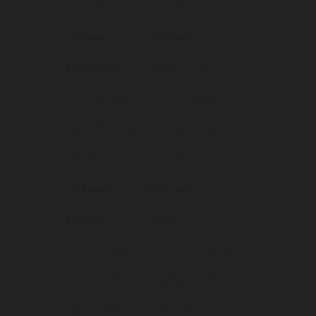
junio 2023
mayo 2023
abril 2023
marzo 2023
febrero 2023
enero 2023
diciembre 2022
octubre 2022
septiembre 2022
agosto 2022
julio 2022
junio 2022
abril 2022
marzo 2022
febrero 2022
enero 2022
diciembre 2021
noviembre 2021
octubre 2021
septiembre 2021
agosto 2021
julio 2021