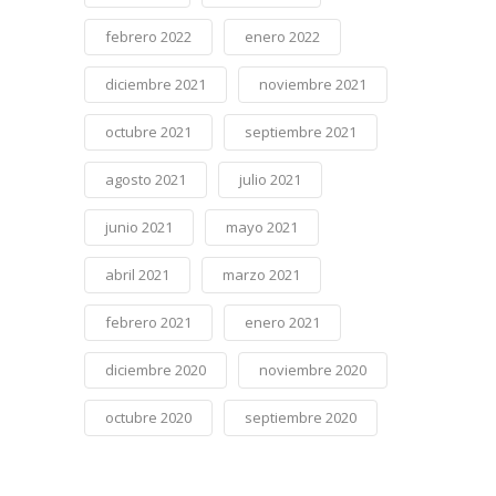
febrero 2022
enero 2022
diciembre 2021
noviembre 2021
octubre 2021
septiembre 2021
agosto 2021
julio 2021
junio 2021
mayo 2021
abril 2021
marzo 2021
febrero 2021
enero 2021
diciembre 2020
noviembre 2020
octubre 2020
septiembre 2020