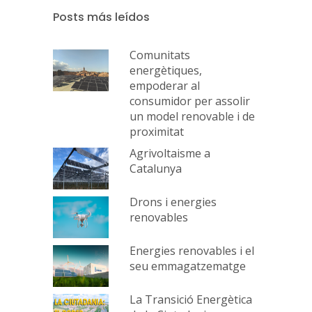
Posts más leídos
Comunitats
energètiques,
empoderar al
consumidor per assolir
un model renovable i de
proximitat
Agrivoltaisme a
Catalunya
Drons i energies
renovables
Energies renovables i el
seu emmagatzematge
La Transició Energètica