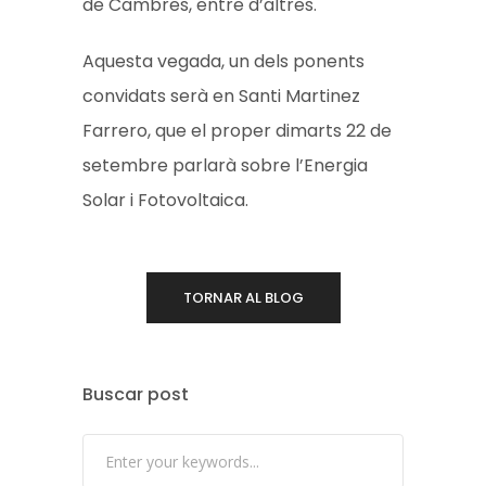
de Cambres, entre d’altres.
Aquesta vegada, un dels ponents
convidats serà en Santi Martinez
Farrero, que el proper dimarts 22 de
setembre parlarà sobre l’Energia
Solar i Fotovoltaica.
TORNAR AL BLOG
Buscar post