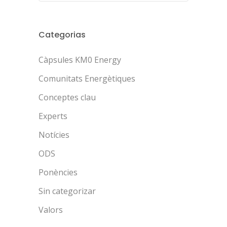
Categorias
Càpsules KM0 Energy
Comunitats Energètiques
Conceptes clau
Experts
Notícies
ODS
Ponències
Sin categorizar
Valors