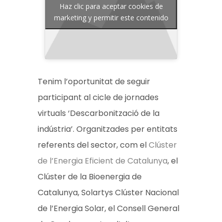
Haz clic para aceptar cookies de
marketing y permitir este contenido
Tenim l’oportunitat de seguir
participant al cicle de jornades
virtuals ‘Descarbonització de la
indústria’. Organitzades per entitats
referents del sector, com el
Clúster
de l’Energia Eficient de Catalunya
, el
Clúster de la Bioenergia de
Catalunya, Solartys Clúster Nacional
de l’Energia Solar, el Consell General