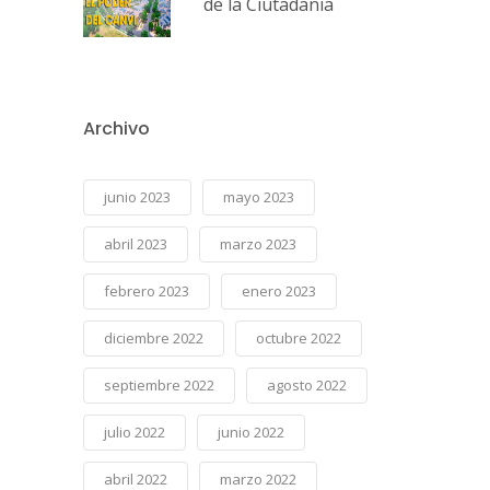
de la Ciutadania
Archivo
junio 2023
mayo 2023
abril 2023
marzo 2023
febrero 2023
enero 2023
diciembre 2022
octubre 2022
septiembre 2022
agosto 2022
julio 2022
junio 2022
abril 2022
marzo 2022