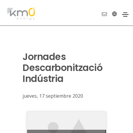
Jornades
Descarbonització
Indústria
jueves, 17 septiembre 2020