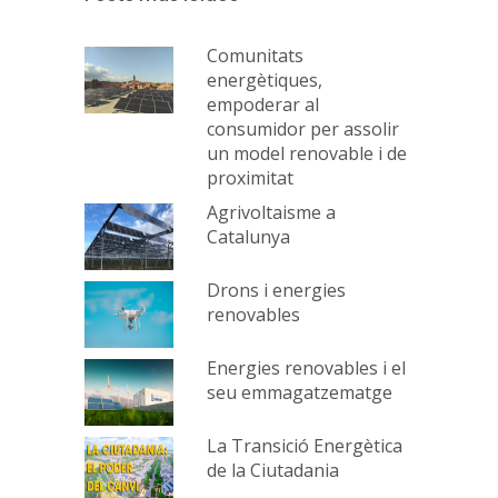
Comunitats
energètiques,
empoderar al
consumidor per assolir
un model renovable i de
proximitat
Agrivoltaisme a
Catalunya
Drons i energies
renovables
Energies renovables i el
seu emmagatzematge
La Transició Energètica
de la Ciutadania