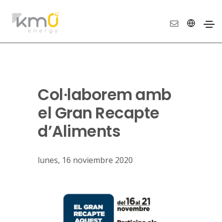
Col·laborem amb
el Gran Recapte
d’Aliments
lunes, 16 noviembre 2020