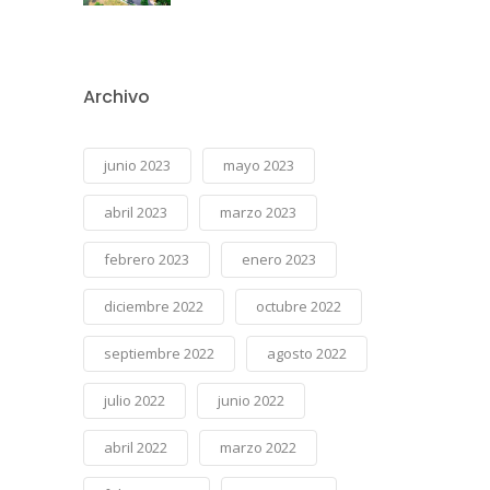
Archivo
junio 2023
mayo 2023
abril 2023
marzo 2023
febrero 2023
enero 2023
diciembre 2022
octubre 2022
septiembre 2022
agosto 2022
julio 2022
junio 2022
abril 2022
marzo 2022