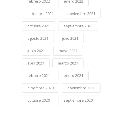
febrero 2022
enero 2022
diciembre 2021
noviembre 2021
octubre 2021
septiembre 2021
agosto 2021
julio 2021
junio 2021
mayo 2021
abril 2021
marzo 2021
febrero 2021
enero 2021
diciembre 2020
noviembre 2020
octubre 2020
septiembre 2020