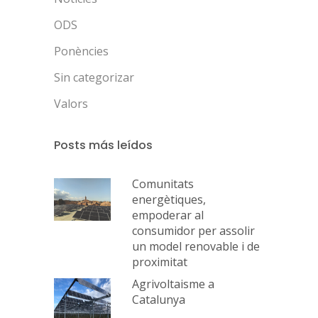
ODS
Ponències
Sin categorizar
Valors
Posts más leídos
Comunitats
energètiques,
empoderar al
consumidor per assolir
un model renovable i de
proximitat
Agrivoltaisme a
Catalunya