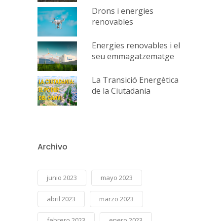
Drons i energies
renovables
Energies renovables i el
seu emmagatzematge
La Transició Energètica
de la Ciutadania
Archivo
junio 2023
mayo 2023
abril 2023
marzo 2023
febrero 2023
enero 2023