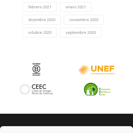
febrero 2021
enero 2021
diciembre 2020
noviembre 2020
octubre 2020
septiembre 2020