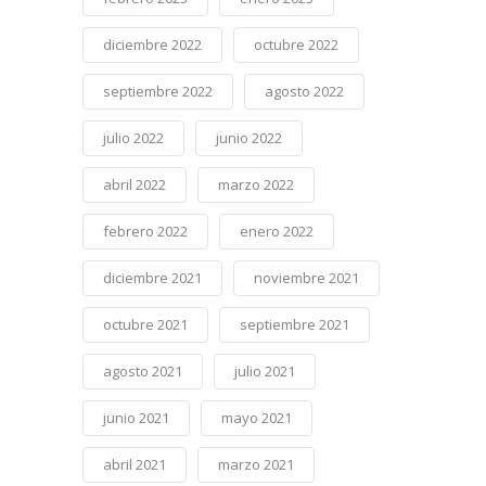
diciembre 2022
octubre 2022
septiembre 2022
agosto 2022
julio 2022
junio 2022
abril 2022
marzo 2022
febrero 2022
enero 2022
diciembre 2021
noviembre 2021
octubre 2021
septiembre 2021
agosto 2021
julio 2021
junio 2021
mayo 2021
abril 2021
marzo 2021