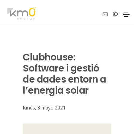
Clubhouse:
Software i gestió
de dades entorn a
l’energia solar
lunes, 3 mayo 2021