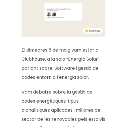
El dimecres 5 de maig vam estar a
Clubhouse, a la sala “Energía Solar”,
parlant sobre: Software i gestió de
dades entorn a l’energia solar.
Vam debatre sobre la gestió de
dades energètiques, tipus
d’analítiques aplicades i millores pel
sector de les renovables pels
estalvis