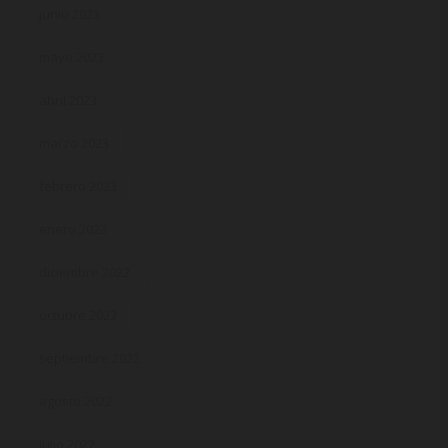
junio 2023
mayo 2023
abril 2023
marzo 2023
febrero 2023
enero 2023
diciembre 2022
octubre 2022
septiembre 2022
agosto 2022
julio 2022