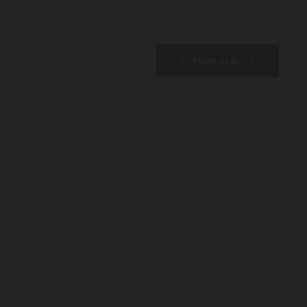
TORNAR AL BLOG