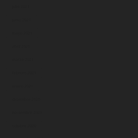
julio 2021
junio 2021
mayo 2021
abril 2021
marzo 2021
febrero 2021
enero 2021
diciembre 2020
noviembre 2020
octubre 2020