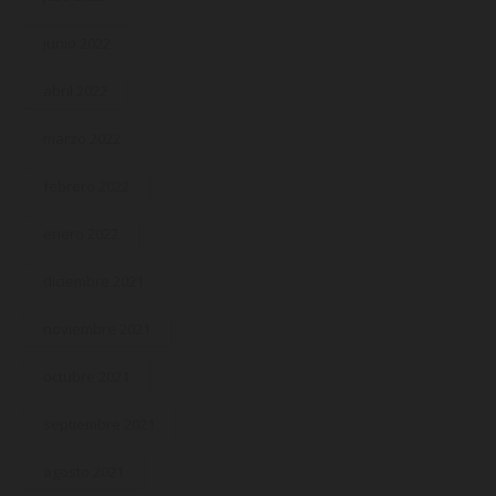
junio 2022
abril 2022
marzo 2022
febrero 2022
enero 2022
diciembre 2021
noviembre 2021
octubre 2021
septiembre 2021
agosto 2021