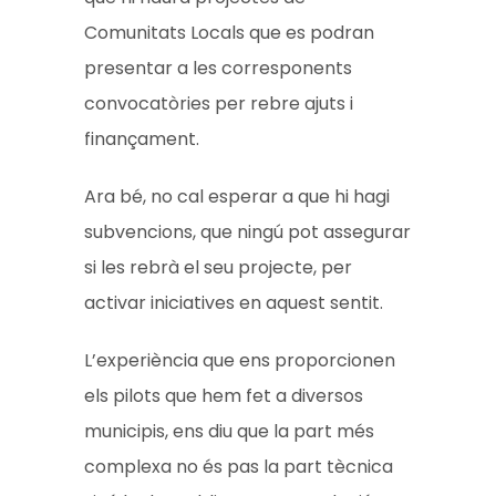
Comunitats Locals que es podran
presentar a les corresponents
convocatòries per rebre ajuts i
finançament.
Ara bé, no cal esperar a que hi hagi
subvencions, que ningú pot assegurar
si les rebrà el seu projecte, per
activar iniciatives en aquest sentit.
L’experiència que ens proporcionen
els pilots que hem fet a diversos
municipis, ens diu que la part més
complexa no és pas la part tècnica