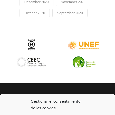
December 2020
November 2020
October 2020
September 2020
Gestionar el consentimiento
de las cookies