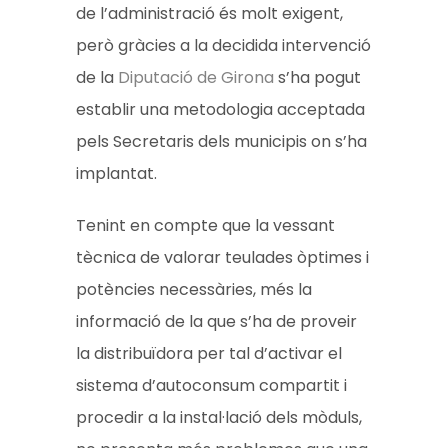
de l’administració és molt exigent,
però gràcies a la decidida intervenció
de la
Diputació de Girona
s’ha pogut
establir una metodologia acceptada
pels Secretaris dels municipis on s’ha
implantat.
Tenint en compte que la vessant
tècnica de valorar teulades òptimes i
potències necessàries, més la
informació de la que s’ha de proveir
la distribuïdora per tal d’activar el
sistema d’autoconsum compartit i
procedir a la instal·lació dels mòduls,