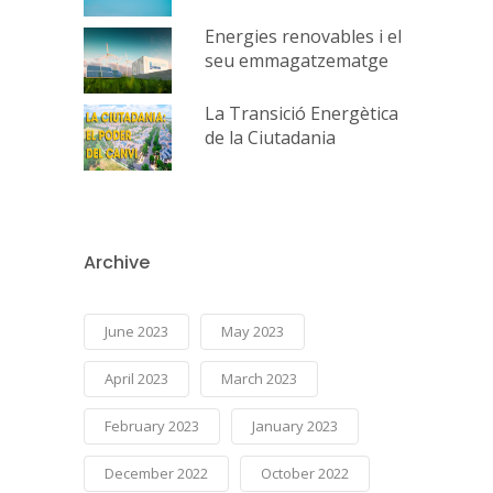
Energies renovables i el
seu emmagatzematge
La Transició Energètica
de la Ciutadania
Archive
June 2023
May 2023
April 2023
March 2023
February 2023
January 2023
December 2022
October 2022