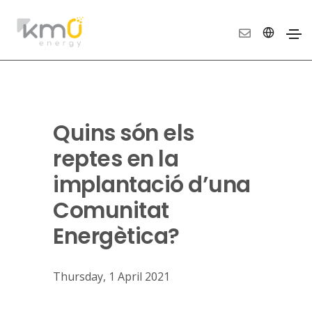
Quins són els
reptes en la
implantació d’una
Comunitat
Energètica?
Thursday, 1 April 2021