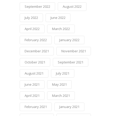
September 2022
August 2022
July 2022
June 2022
April 2022
March 2022
February 2022
January 2022
December 2021
November 2021
October 2021
September 2021
August 2021
July 2021
June 2021
May 2021
April 2021
March 2021
February 2021
January 2021