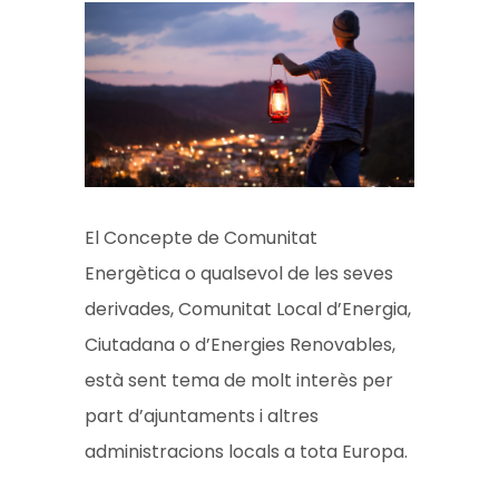
El Concepte de Comunitat
Energètica o qualsevol de les seves
derivades, Comunitat Local d’Energia,
Ciutadana o d’Energies Renovables,
està sent tema de molt interès per
part d’ajuntaments i altres
administracions locals a tota Europa.