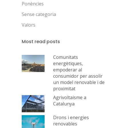
Ponències
Sense categoria
Valors
Most read posts
Comunitats
energètiques,
empoderar al
consumidor per assolir
un model renovable i de
proximitat
Agrivoltaisme a
Catalunya
Drons i energies
renovables