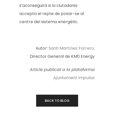
s’aconseguirà si la ciutadania
accepta el repte de posar-se al
centre del sistema energètic.
Autor:
Santi Martínez Farrero
.
Director General de KM0 Energy
Article publicat a la plataforma
Ajuntament Impulsa
BACK TO BLOG