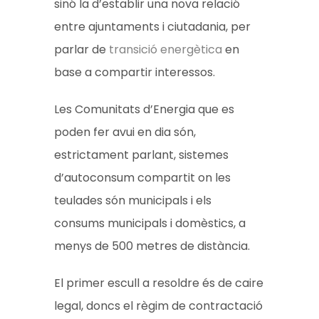
sinó la d’establir una nova relació
entre ajuntaments i ciutadania, per
parlar de
transició energètica
en
base a compartir interessos.
Les Comunitats d’Energia que es
poden fer avui en dia són,
estrictament parlant, sistemes
d’autoconsum compartit on les
teulades són municipals i els
consums municipals i domèstics, a
menys de 500 metres de distància.
El primer escull a resoldre és de caire
legal, doncs el règim de contractació