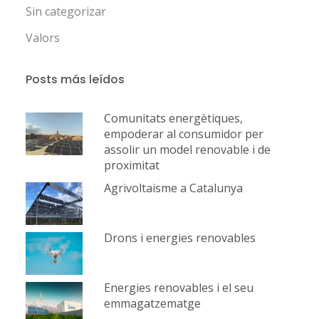
Sin categorizar
Valors
Posts más leídos
Comunitats energètiques,
empoderar al consumidor per
assolir un model renovable i de
proximitat
Agrivoltaisme a Catalunya
Drons i energies renovables
Energies renovables i el seu
emmagatzematge