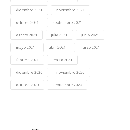
diciembre 2021
noviembre 2021
octubre 2021
septiembre 2021
agosto 2021
julio 2021
junio 2021
mayo 2021
abril 2021
marzo 2021
febrero 2021
enero 2021
diciembre 2020
noviembre 2020
octubre 2020
septiembre 2020