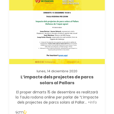
lunes, 14 diciembre 2020
L’impacte dels projectes de parcs
solars al Pallars
El proper dimarts 15 de desembre es realitzarà
la Taula rodona online per parlar de “L’impacte
dels projectes de parcs solars al Pallar...
+info