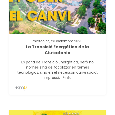
miércoles, 23 diciembre 2020
La Transició Energètica de la
Ciutadania
Es parla de Transició Energètica, però no
només s’ha de focalitzar en temes
tecnològics, sinó en el necessari canvi social,
impresci...
+info