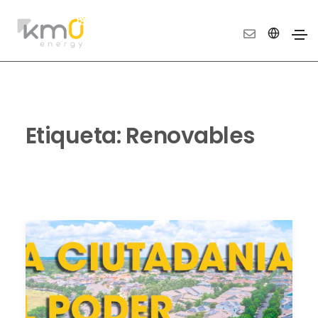
Etiqueta:
Renovables