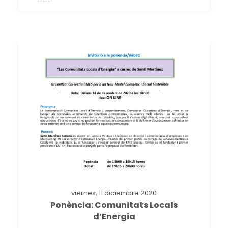
viernes, 11 diciembre 2020
Ponència: Comunitats Locals
d’Energia