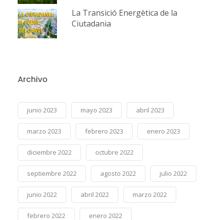
La Transició Energètica de la
Ciutadania
Archivo
junio 2023
mayo 2023
abril 2023
marzo 2023
febrero 2023
enero 2023
diciembre 2022
octubre 2022
septiembre 2022
agosto 2022
julio 2022
junio 2022
abril 2022
marzo 2022
febrero 2022
enero 2022