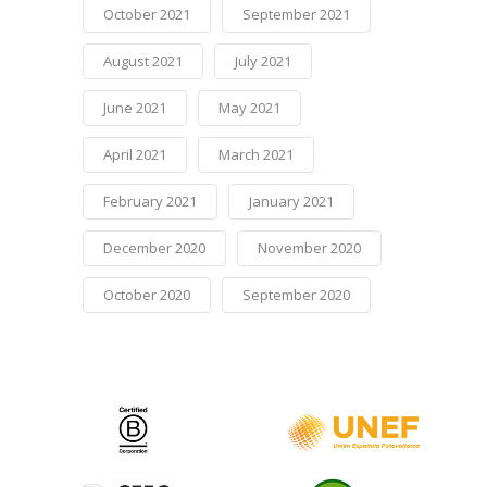
October 2021
September 2021
August 2021
July 2021
June 2021
May 2021
April 2021
March 2021
February 2021
January 2021
December 2020
November 2020
October 2020
September 2020