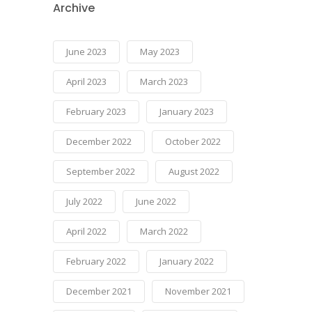
Archive
June 2023
May 2023
April 2023
March 2023
February 2023
January 2023
December 2022
October 2022
September 2022
August 2022
July 2022
June 2022
April 2022
March 2022
February 2022
January 2022
December 2021
November 2021