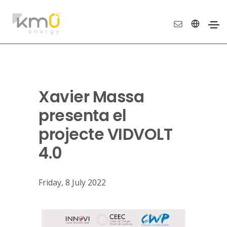
Xavier Massa
presenta el
projecte VIDVOLT
4.0
Friday, 8 July 2022