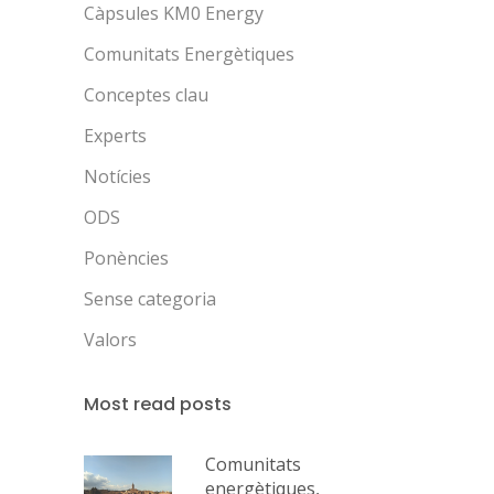
Càpsules KM0 Energy
Comunitats Energètiques
Conceptes clau
Experts
Notícies
ODS
Ponències
Sense categoria
Valors
Most read posts
Comunitats
energètiques,