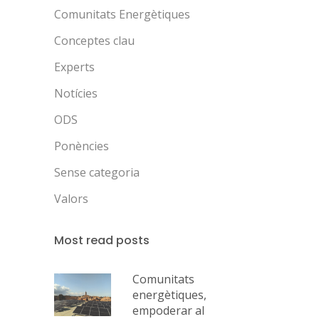
Comunitats Energètiques
Conceptes clau
Experts
Notícies
ODS
Ponències
Sense categoria
Valors
Most read posts
Comunitats
energètiques,
empoderar al