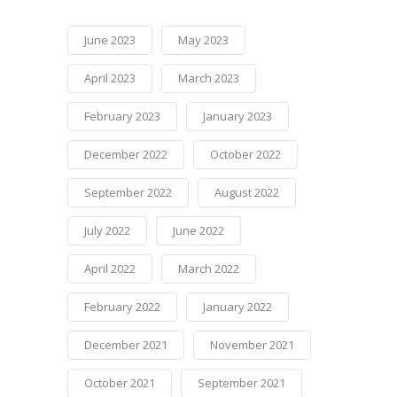
June 2023
May 2023
April 2023
March 2023
February 2023
January 2023
December 2022
October 2022
September 2022
August 2022
July 2022
June 2022
April 2022
March 2022
February 2022
January 2022
December 2021
November 2021
October 2021
September 2021