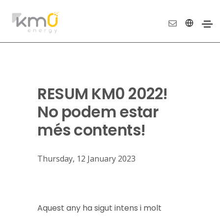
RESUM KM0 2022!
No podem estar
més contents!
Thursday, 12 January 2023
Aquest any ha sigut intens i molt