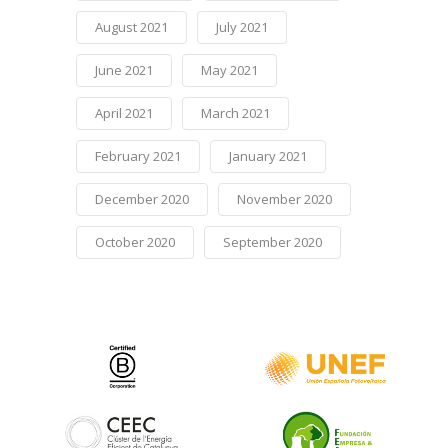
August 2021
July 2021
June 2021
May 2021
April 2021
March 2021
February 2021
January 2021
December 2020
November 2020
October 2020
September 2020