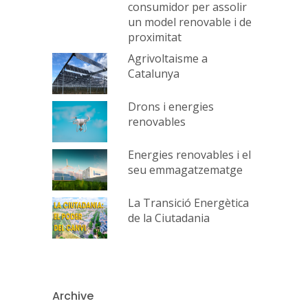
consumidor per assolir
un model renovable i de
proximitat
Agrivoltaisme a
Catalunya
Drons i energies
renovables
Energies renovables i el
seu emmagatzematge
La Transició Energètica
de la Ciutadania
Archive