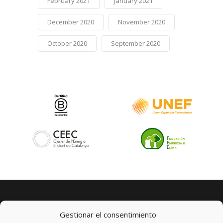
February 2021
January 2021
December 2020
November 2020
October 2020
September 2020
Gestionar el consentimiento