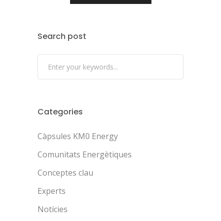
Search post
Categories
Càpsules KM0 Energy
Comunitats Energètiques
Conceptes clau
Experts
Notícies