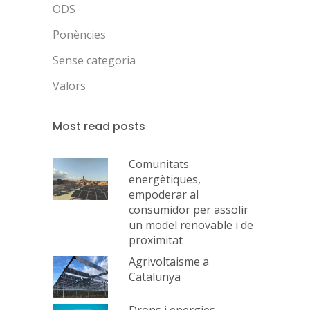
ODS
Ponències
Sense categoria
Valors
Most read posts
Comunitats
energètiques,
empoderar al
consumidor per assolir
un model renovable i de
proximitat
Agrivoltaisme a
Catalunya