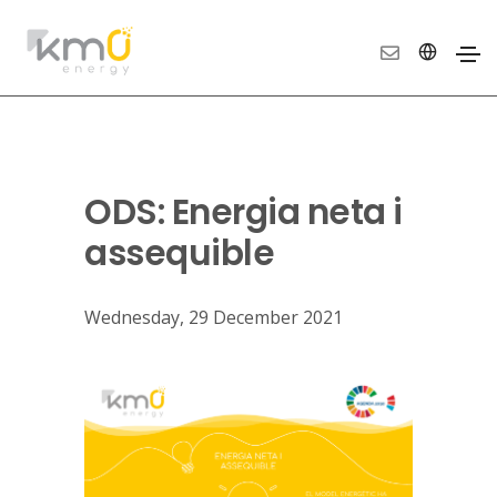
ODS: Energia neta i
assequible
Wednesday, 29 December 2021