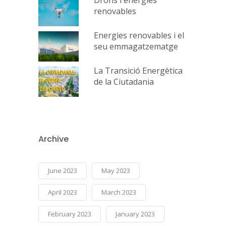
Drons i energies
renovables
Energies renovables i el
seu emmagatzematge
La Transició Energètica
de la Ciutadania
Archive
June 2023
May 2023
April 2023
March 2023
February 2023
January 2023