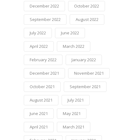
December 2022
October 2022
September 2022
August 2022
July 2022
June 2022
April 2022
March 2022
February 2022
January 2022
December 2021
November 2021
October 2021
September 2021
August 2021
July 2021
June 2021
May 2021
April 2021
March 2021