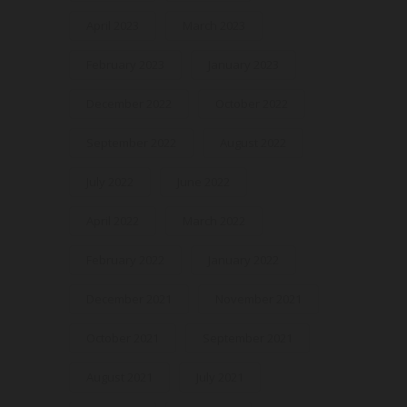
April 2023
March 2023
February 2023
January 2023
December 2022
October 2022
September 2022
August 2022
July 2022
June 2022
April 2022
March 2022
February 2022
January 2022
December 2021
November 2021
October 2021
September 2021
August 2021
July 2021