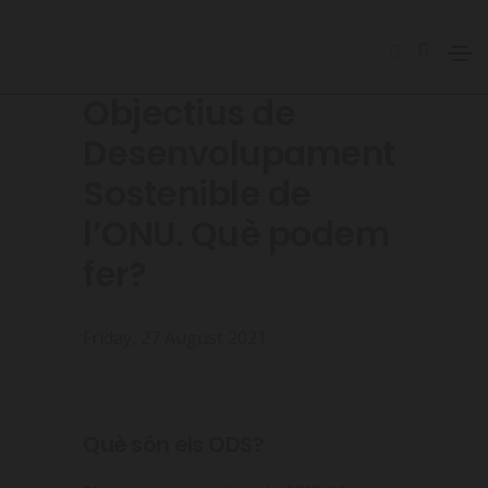
Objectius de
Desenvolupament
Sostenible de
l’ONU. Què podem
fer?
Friday, 27 August 2021
Què són els ODS?