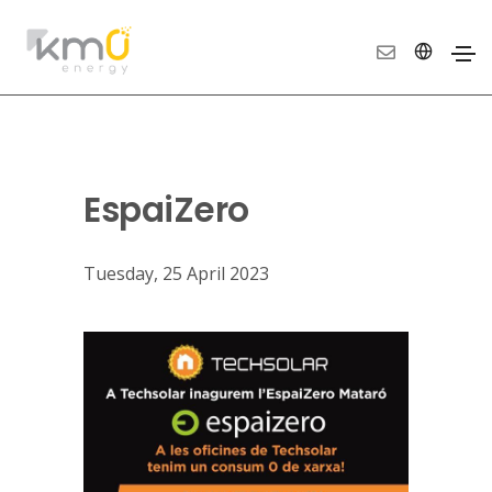
EspaiZero
Tuesday, 25 April 2023