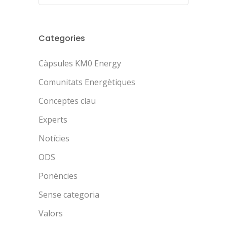
Categories
Càpsules KM0 Energy
Comunitats Energètiques
Conceptes clau
Experts
Notícies
ODS
Ponències
Sense categoria
Valors