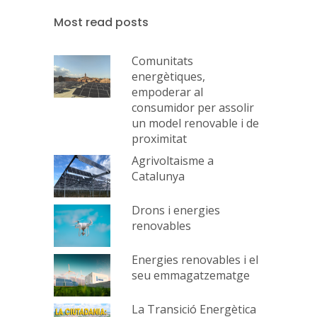
Most read posts
Comunitats
energètiques,
empoderar al
consumidor per assolir
un model renovable i de
proximitat
Agrivoltaisme a
Catalunya
Drons i energies
renovables
Energies renovables i el
seu emmagatzematge
La Transició Energètica