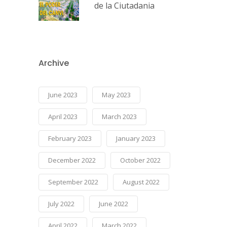
de la Ciutadania
Archive
June 2023
May 2023
April 2023
March 2023
February 2023
January 2023
December 2022
October 2022
September 2022
August 2022
July 2022
June 2022
April 2022
March 2022