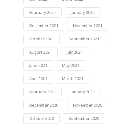
February 2022
January 2022
December 2021
November 2021
October 2021
September 2021
August 2021
July 2021
June 2021
May 2021
April 2021
March 2021
February 2021
January 2021
December 2020
November 2020
October 2020
September 2020