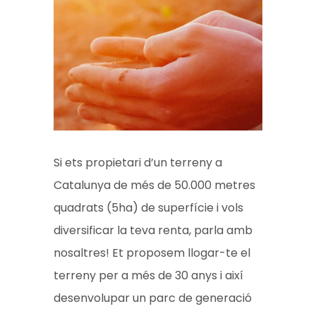
Si ets propietari d’un terreny a
Catalunya de més de 50.000 metres
quadrats ​​(5ha) de superfície i vols
diversificar la teva renta, parla amb
nosaltres! Et proposem llogar-te el
terreny per a més de 30 anys i així
desenvolupar un parc de generació