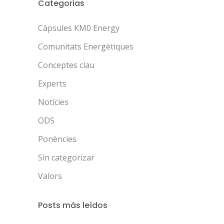
Categorias
Càpsules KM0 Energy
Comunitats Energètiques
Conceptes clau
Experts
Notícies
ODS
Ponències
Sin categorizar
Valors
Posts más leídos