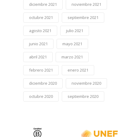
diciembre 2021
noviembre 2021
octubre 2021
septiembre 2021
agosto 2021
julio 2021
junio 2021
mayo 2021
abril 2021
marzo 2021
febrero 2021
enero 2021
diciembre 2020
noviembre 2020
octubre 2020
septiembre 2020