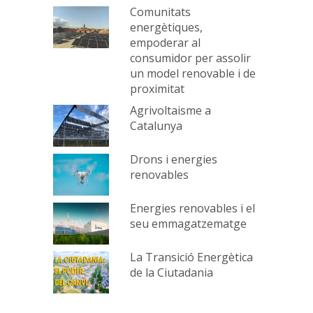
Comunitats
energètiques,
empoderar al
consumidor per assolir
un model renovable i de
proximitat
Agrivoltaisme a
Catalunya
Drons i energies
renovables
Energies renovables i el
seu emmagatzematge
La Transició Energètica
de la Ciutadania