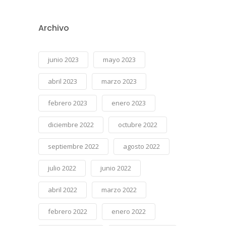
Archivo
junio 2023
mayo 2023
abril 2023
marzo 2023
febrero 2023
enero 2023
diciembre 2022
octubre 2022
septiembre 2022
agosto 2022
julio 2022
junio 2022
abril 2022
marzo 2022
febrero 2022
enero 2022