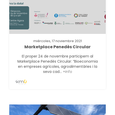
miércoles, 17 noviembre 2021
Marketplace Penedès Circular
El proper 24 de novembre participem al
Marketplace Penedès Circular: “Bioeconomia
en empreses agrícoles, agroalimentàries i la
seva cad...
+info