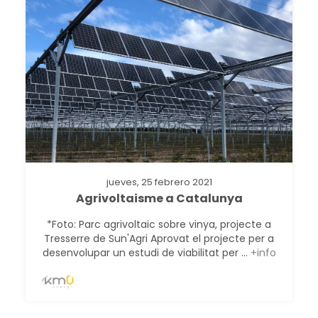
jueves, 25 febrero 2021
Agrivoltaisme a Catalunya
*Foto: Parc agrivoltaic sobre vinya, projecte a
Tresserre de Sun'Agri Aprovat el projecte per a
desenvolupar un estudi de viabilitat per ...
+info