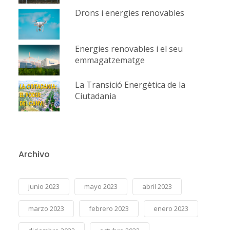
Drons i energies renovables
Energies renovables i el seu
emmagatzematge
La Transició Energètica de la
Ciutadania
Archivo
junio 2023
mayo 2023
abril 2023
marzo 2023
febrero 2023
enero 2023