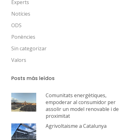
Experts
Notícies
ODS
Ponències
Sin categorizar
Valors
Posts más leídos
Comunitats energètiques,
empoderar al consumidor per
assolir un model renovable i de
proximitat
Agrivoltaisme a Catalunya