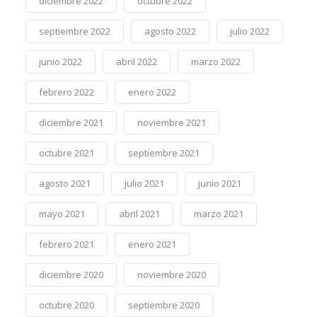
diciembre 2022
octubre 2022
septiembre 2022
agosto 2022
julio 2022
junio 2022
abril 2022
marzo 2022
febrero 2022
enero 2022
diciembre 2021
noviembre 2021
octubre 2021
septiembre 2021
agosto 2021
julio 2021
junio 2021
mayo 2021
abril 2021
marzo 2021
febrero 2021
enero 2021
diciembre 2020
noviembre 2020
octubre 2020
septiembre 2020