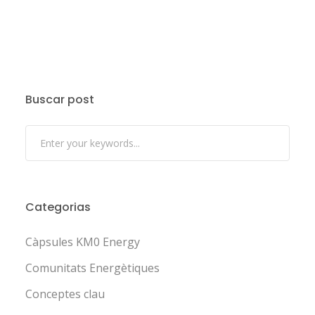
Buscar post
Categorias
Càpsules KM0 Energy
Comunitats Energètiques
Conceptes clau