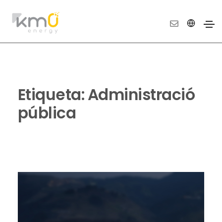
Etiqueta:
Administració
pública