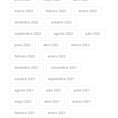
marzo 2023
febrero 2023
enero 2023
diciembre 2022
octubre 2022
septiembre 2022
agosto 2022
julio 2022
junio 2022
abril 2022
marzo 2022
febrero 2022
enero 2022
diciembre 2021
noviembre 2021
octubre 2021
septiembre 2021
agosto 2021
julio 2021
junio 2021
mayo 2021
abril 2021
marzo 2021
febrero 2021
enero 2021