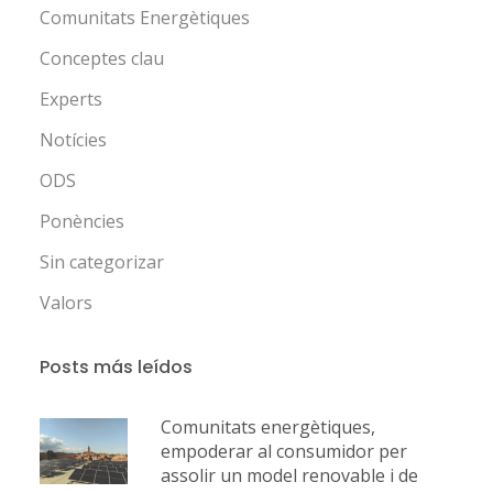
Comunitats Energètiques
Conceptes clau
Experts
Notícies
ODS
Ponències
Sin categorizar
Valors
Posts más leídos
Comunitats energètiques,
empoderar al consumidor per
assolir un model renovable i de