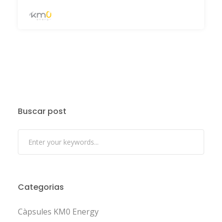
Buscar post
Categorias
Càpsules KM0 Energy