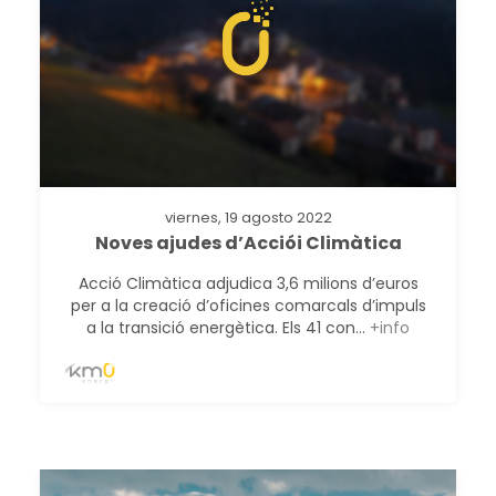
viernes, 19 agosto 2022
Noves ajudes d’Acciói Climàtica
Acció Climàtica adjudica 3,6 milions d’euros
per a la creació d’oficines comarcals d’impuls
a la transició energètica. Els 41 con...
+info