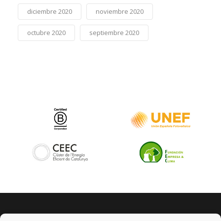
diciembre 2020
noviembre 2020
octubre 2020
septiembre 2020