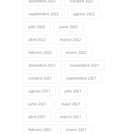
diciembre 2022
octubre 2022
septiembre 2022
agosto 2022
julio 2022
junio 2022
abril 2022
marzo 2022
febrero 2022
enero 2022
diciembre 2021
noviembre 2021
octubre 2021
septiembre 2021
agosto 2021
julio 2021
junio 2021
mayo 2021
abril 2021
marzo 2021
febrero 2021
enero 2021