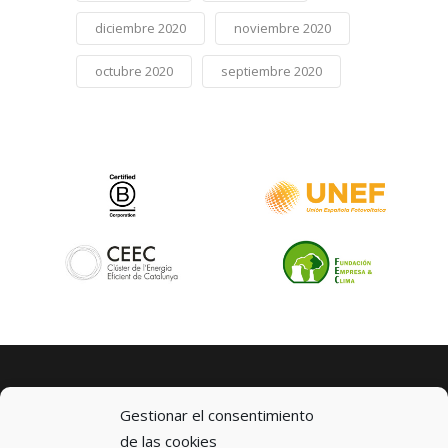
diciembre 2020
noviembre 2020
octubre 2020
septiembre 2020
Gestionar el consentimiento
de las cookies