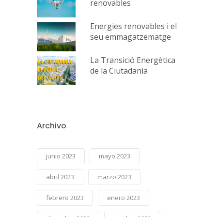
renovables
Energies renovables i el
seu emmagatzematge
La Transició Energètica
de la Ciutadania
Archivo
junio 2023
mayo 2023
abril 2023
marzo 2023
febrero 2023
enero 2023