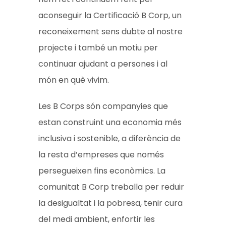
aconseguir la Certificació B Corp, un
reconeixement sens dubte al nostre
projecte i també un motiu per
continuar ajudant a persones i al
món en què vivim.
Les B Corps són companyies que
estan construint una economia més
inclusiva i sostenible, a diferència de
la resta d’empreses que només
persegueixen fins econòmics. La
comunitat B Corp treballa per reduir
la desigualtat i la pobresa, tenir cura
del medi ambient, enfortir les