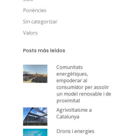
Ponències
Sin categorizar
Valors
Posts más leídos
Comunitats
energètiques,
empoderar al
consumidor per assolir
un model renovable i de
proximitat
Agrivoltaisme a
Catalunya
Drons i energies