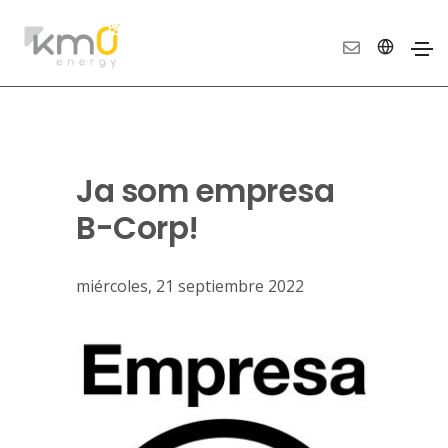
Ja som empresa
B-Corp!
miércoles, 21 septiembre 2022