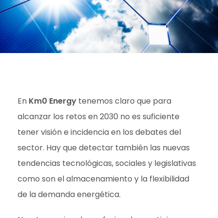
En
Km0 Energy
tenemos claro que para
alcanzar los retos en 2030 no es suficiente
tener visión e incidencia en los debates del
sector. Hay que detectar también las nuevas
tendencias tecnológicas, sociales y legislativas
como son el almacenamiento y la flexibilidad
de la demanda energética.