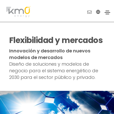
Flexibilidad y mercados
Innovación y desarrollo de nuevos
modelos de mercados
Diseño de soluciones y modelos de
negocio para el sistema energético de
2030 para el sector público y privado.