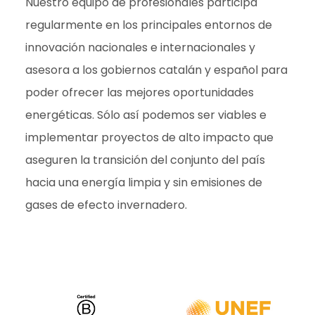
Nuestro equipo de profesionales participa
regularmente en los principales entornos de
innovación nacionales e internacionales y
asesora a los gobiernos catalán y español para
poder ofrecer las mejores oportunidades
energéticas. Sólo así podemos ser viables e
implementar proyectos de alto impacto que
aseguren la transición del conjunto del país
hacia una energía limpia y sin emisiones de
gases de efecto invernadero.